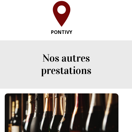
PONTIVY
Nos autres
prestations