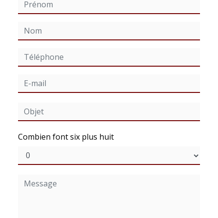
Combien font six plus huit