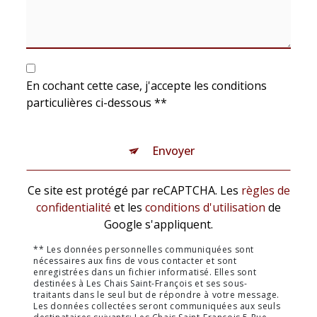
En cochant cette case, j'accepte les conditions
particulières ci-dessous **
Envoyer
Ce site est protégé par reCAPTCHA. Les
règles de
confidentialité
et les
conditions d'utilisation
de
Google s'appliquent.
** Les données personnelles communiquées sont
nécessaires aux fins de vous contacter et sont
enregistrées dans un fichier informatisé. Elles sont
destinées à Les Chais Saint-François et ses sous-
traitants dans le seul but de répondre à votre message.
Les données collectées seront communiquées aux seuls