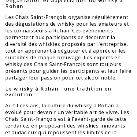
Dégustation et appréciation du whisky à
Rohan
Les Chais Saint-François organise régulièrement
des dégustations de whisky pour les amateurs et
les connaisseurs à Rohan. Ces événements
permettent aux participants de découvrir la
diversité des whiskies proposés par l'entreprise,
tout en apprenant à déguster et à apprécier les
subtilités de chaque breuvage. Les experts en
whisky des Chais Saint-François sont toujours
présents pour guider les participants et leur faire
partager leur passion pour cet alcool noble.
Le whisky à Rohan : une tradition en
évolution
Au fil des ans, la culture du whisky à Rohan a
évolué pour devenir un véritable art de vivre. Les
Chais Saint-François est à l'avant-garde de cette
tendance, en proposant des whiskies innovants
et audacieux qui repoussent les limites de la