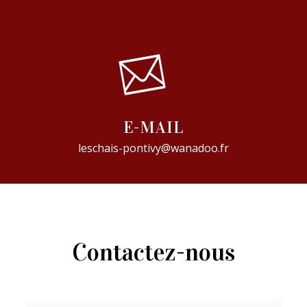
E-MAIL
leschais-pontivy@wanadoo.fr
Contactez-nous