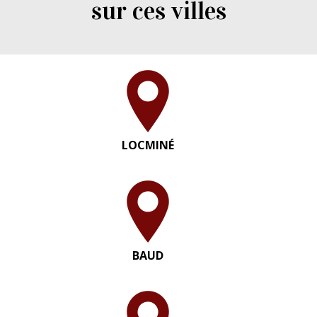
sur ces villes
LOCMINÉ
BAUD