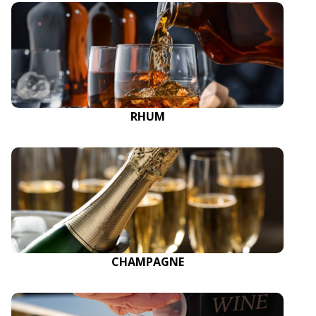
RHUM
CHAMPAGNE