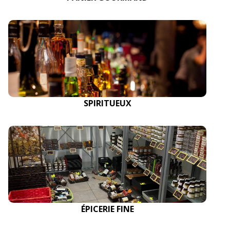
SPIRITUEUX
ÉPICERIE FINE