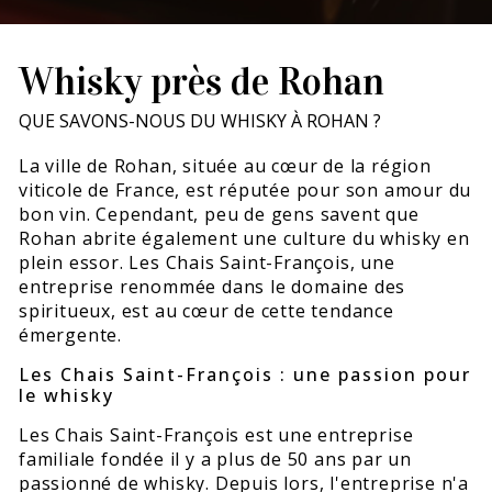
Whisky près de Rohan
QUE SAVONS-NOUS DU WHISKY À ROHAN ?
La ville de Rohan, située au cœur de la région
viticole de France, est réputée pour son amour du
bon vin. Cependant, peu de gens savent que
Rohan abrite également une culture du whisky en
plein essor. Les Chais Saint-François, une
entreprise renommée dans le domaine des
spiritueux, est au cœur de cette tendance
émergente.
Les Chais Saint-François : une passion pour
le whisky
Les Chais Saint-François est une entreprise
familiale fondée il y a plus de 50 ans par un
passionné de whisky. Depuis lors, l'entreprise n'a