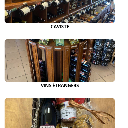
CAVISTE
VINS ÉTRANGERS