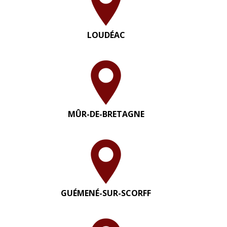
LOUDÉAC
MÛR-DE-BRETAGNE
GUÉMENÉ-SUR-SCORFF