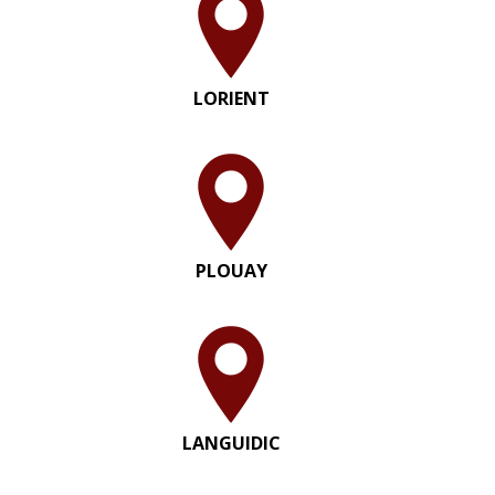
LORIENT
PLOUAY
LANGUIDIC