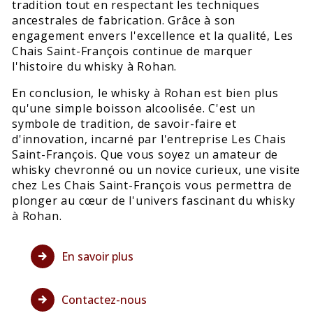
tradition tout en respectant les techniques
ancestrales de fabrication. Grâce à son
engagement envers l'excellence et la qualité, Les
Chais Saint-François continue de marquer
l'histoire du whisky à Rohan.
En conclusion, le whisky à Rohan est bien plus
qu'une simple boisson alcoolisée. C'est un
symbole de tradition, de savoir-faire et
d'innovation, incarné par l'entreprise Les Chais
Saint-François. Que vous soyez un amateur de
whisky chevronné ou un novice curieux, une visite
chez Les Chais Saint-François vous permettra de
plonger au cœur de l'univers fascinant du whisky
à Rohan.
En savoir plus
Contactez-nous