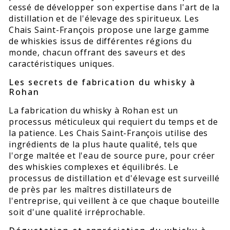
cessé de développer son expertise dans l'art de la
distillation et de l'élevage des spiritueux. Les
Chais Saint-François propose une large gamme
de whiskies issus de différentes régions du
monde, chacun offrant des saveurs et des
caractéristiques uniques.
Les secrets de fabrication du whisky à
Rohan
La fabrication du whisky à Rohan est un
processus méticuleux qui requiert du temps et de
la patience. Les Chais Saint-François utilise des
ingrédients de la plus haute qualité, tels que
l'orge maltée et l'eau de source pure, pour créer
des whiskies complexes et équilibrés. Le
processus de distillation et d'élevage est surveillé
de près par les maîtres distillateurs de
l'entreprise, qui veillent à ce que chaque bouteille
soit d'une qualité irréprochable.