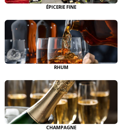
ÉPICERIE FINE
RHUM
CHAMPAGNE