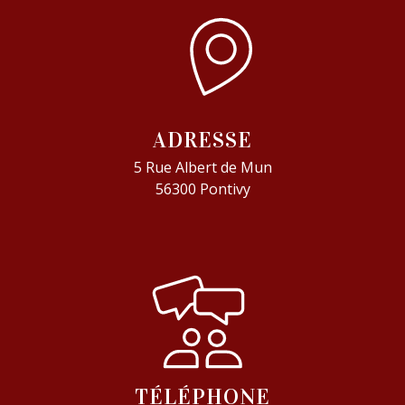
ADRESSE
5 Rue Albert de Mun
56300 Pontivy
TÉLÉPHONE