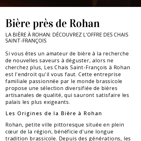
Bière près de Rohan
LA BIÈRE À ROHAN: DÉCOUVREZ L'OFFRE DES CHAIS
SAINT-FRANÇOIS
Si vous êtes un amateur de bière à la recherche
de nouvelles saveurs à déguster, alors ne
cherchez plus, Les Chais Saint-François à Rohan
est l'endroit qu'il vous faut. Cette entreprise
familiale passionnée par le monde brassicole
propose une sélection diversifiée de bières
artisanales de qualité, qui sauront satisfaire les
palais les plus exigeants.
Les Origines de la Bière à Rohan
Rohan, petite ville pittoresque située en plein
cœur de la région, bénéficie d'une longue
tradition brassicole. Depuis des générations, les