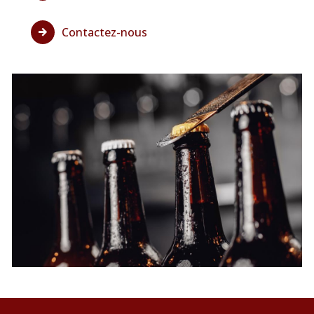
Contactez-nous