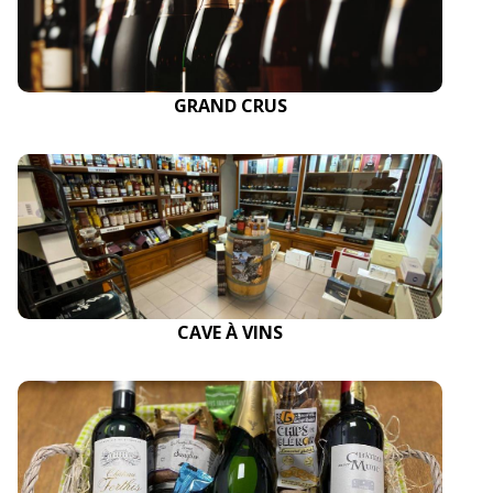
GRAND CRUS
CAVE À VINS