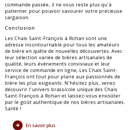
commande passée, il ne vous reste plus qu'à
patienter pour pouvoir savourer votre précieuse
cargaison.
Conclusion
Les Chais Saint-François à Rohan sont une
adresse incontournable pour tous les amateurs
de bière en quête de nouvelles découvertes. Avec
leur sélection variée de bières artisanales de
qualité, leurs événements conviviaux et leur
service de commande en ligne, Les Chais Saint-
François ont tout pour plaire aux passionnés de
bière les plus exigeants. N'hésitez plus, venez
découvrir l'univers brassicole unique des Chais
Saint-François à Rohan et laissez-vous envoûter
par le goût authentique de nos bières artisanales.
Santé !
En savoir plus