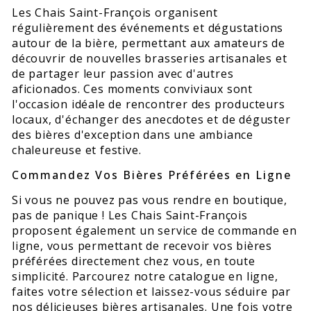
Les Chais Saint-François organisent
régulièrement des événements et dégustations
autour de la bière, permettant aux amateurs de
découvrir de nouvelles brasseries artisanales et
de partager leur passion avec d'autres
aficionados. Ces moments conviviaux sont
l'occasion idéale de rencontrer des producteurs
locaux, d'échanger des anecdotes et de déguster
des bières d'exception dans une ambiance
chaleureuse et festive.
Commandez Vos Bières Préférées en Ligne
Si vous ne pouvez pas vous rendre en boutique,
pas de panique ! Les Chais Saint-François
proposent également un service de commande en
ligne, vous permettant de recevoir vos bières
préférées directement chez vous, en toute
simplicité. Parcourez notre catalogue en ligne,
faites votre sélection et laissez-vous séduire par
nos délicieuses bières artisanales. Une fois votre