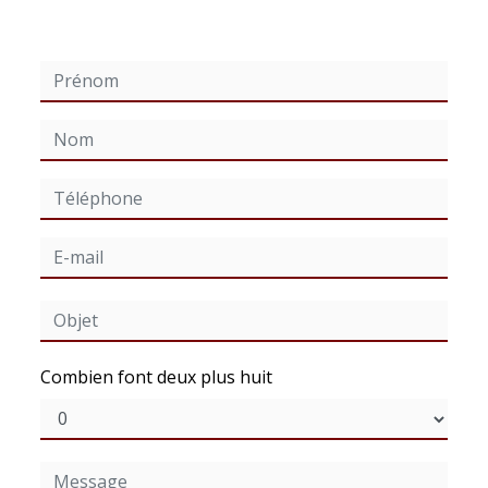
Combien font deux plus huit