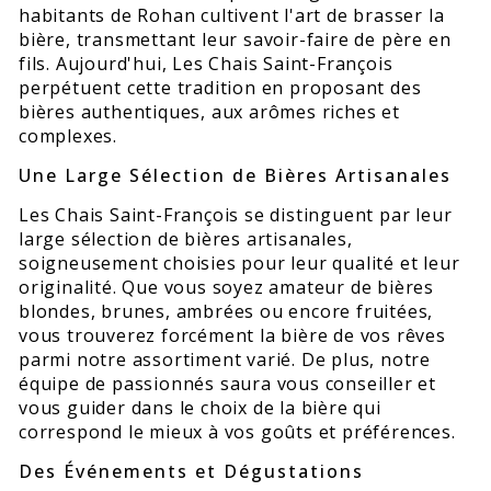
habitants de Rohan cultivent l'art de brasser la
bière, transmettant leur savoir-faire de père en
fils. Aujourd'hui, Les Chais Saint-François
perpétuent cette tradition en proposant des
bières authentiques, aux arômes riches et
complexes.
Une Large Sélection de Bières Artisanales
Les Chais Saint-François se distinguent par leur
large sélection de bières artisanales,
soigneusement choisies pour leur qualité et leur
originalité. Que vous soyez amateur de bières
blondes, brunes, ambrées ou encore fruitées,
vous trouverez forcément la bière de vos rêves
parmi notre assortiment varié. De plus, notre
équipe de passionnés saura vous conseiller et
vous guider dans le choix de la bière qui
correspond le mieux à vos goûts et préférences.
Des Événements et Dégustations