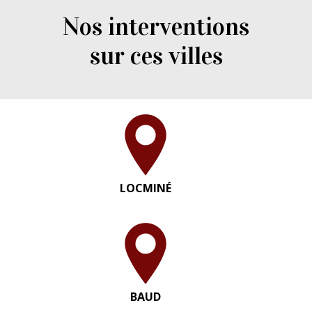
Nos interventions
sur ces villes
LOCMINÉ
BAUD