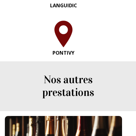
LANGUIDIC
PONTIVY
Nos autres
prestations