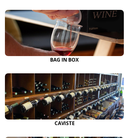
BAG IN BOX
CAVISTE