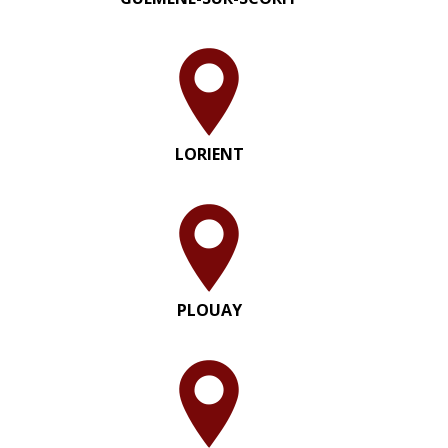
LORIENT
PLOUAY