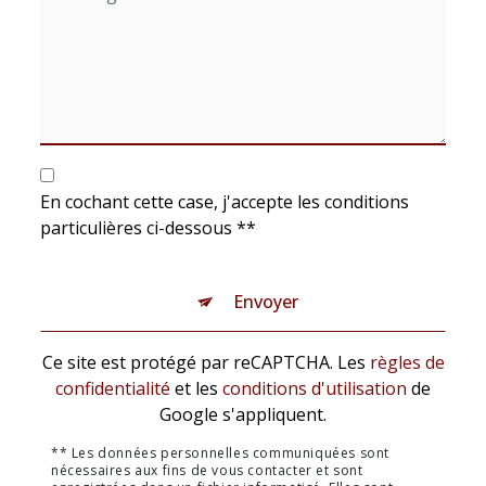
En cochant cette case, j'accepte les conditions
particulières ci-dessous **
Envoyer
Ce site est protégé par reCAPTCHA. Les
règles de
confidentialité
et les
conditions d'utilisation
de
Google s'appliquent.
** Les données personnelles communiquées sont
nécessaires aux fins de vous contacter et sont