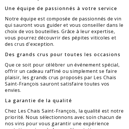
Une équipe de passionnés à votre service
Notre équipe est composée de passionnés de vin
qui sauront vous guider et vous conseiller dans le
choix de vos bouteilles. Grâce à leur expertise,
vous pourrez découvrir des pépites viticoles et
des crus d'exception.
Des grands crus pour toutes les occasions
Que ce soit pour célébrer un événement spécial,
offrir un cadeau raffiné ou simplement se faire
plaisir, les grands crus proposés par Les Chais
Saint-François sauront satisfaire toutes vos
envies.
La garantie de la qualité
Chez Les Chais Saint-François, la qualité est notre
priorité. Nous sélectionnons avec soin chacun de
nos vins pour vous garantir une expérience