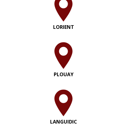
LORIENT
PLOUAY
LANGUIDIC