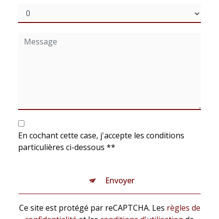
En cochant cette case, j'accepte les conditions
particulières ci-dessous **
Envoyer
Ce site est protégé par reCAPTCHA. Les
règles de