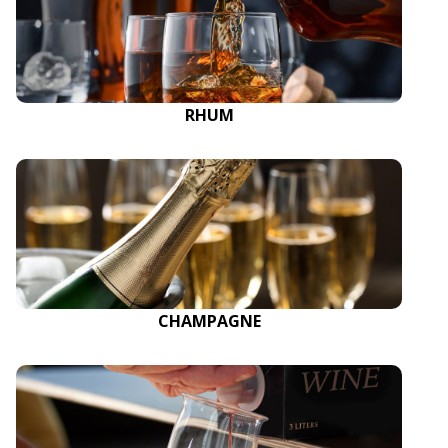
RHUM
CHAMPAGNE