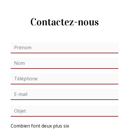
Contactez-nous
Combien font deux plus six