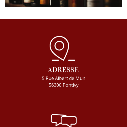
ADRESSE
5 Rue Albert de Mun
56300 Pontivy