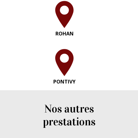
ROHAN
PONTIVY
Nos autres
prestations