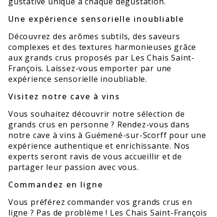
gustative unique à chaque dégustation.
Une expérience sensorielle inoubliable
Découvrez des arômes subtils, des saveurs
complexes et des textures harmonieuses grâce
aux grands crus proposés par Les Chais Saint-
François. Laissez-vous emporter par une
expérience sensorielle inoubliable.
Visitez notre cave à vins
Vous souhaitez découvrir notre sélection de
grands crus en personne ? Rendez-vous dans
notre cave à vins à Guémené-sur-Scorff pour une
expérience authentique et enrichissante. Nos
experts seront ravis de vous accueillir et de
partager leur passion avec vous.
Commandez en ligne
Vous préférez commander vos grands crus en
ligne ? Pas de problème ! Les Chais Saint-François