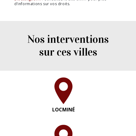
d’informations sur vos droits.
Nos interventions
sur ces villes
LOCMINÉ