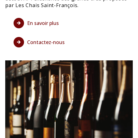
par Les Chais Saint-François.
En savoir plus
Contactez-nous