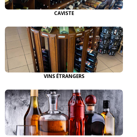
CAVISTE
VINS ÉTRANGERS