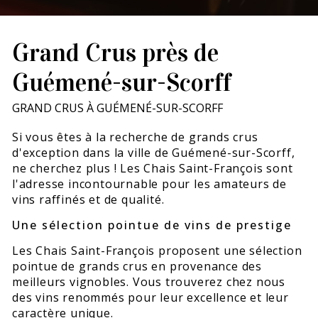
Grand Crus près de
Guémené-sur-Scorff
GRAND CRUS À GUÉMENÉ-SUR-SCORFF
Si vous êtes à la recherche de grands crus
d'exception dans la ville de Guémené-sur-Scorff,
ne cherchez plus ! Les Chais Saint-François sont
l'adresse incontournable pour les amateurs de
vins raffinés et de qualité.
Une sélection pointue de vins de prestige
Les Chais Saint-François proposent une sélection
pointue de grands crus en provenance des
meilleurs vignobles. Vous trouverez chez nous
des vins renommés pour leur excellence et leur
caractère unique.