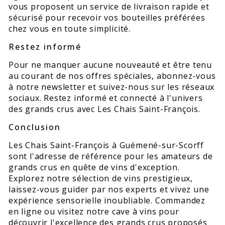
vous proposent un service de livraison rapide et
sécurisé pour recevoir vos bouteilles préférées
chez vous en toute simplicité.
Restez informé
Pour ne manquer aucune nouveauté et être tenu
au courant de nos offres spéciales, abonnez-vous
à notre newsletter et suivez-nous sur les réseaux
sociaux. Restez informé et connecté à l'univers
des grands crus avec Les Chais Saint-François.
Conclusion
Les Chais Saint-François à Guémené-sur-Scorff
sont l'adresse de référence pour les amateurs de
grands crus en quête de vins d'exception.
Explorez notre sélection de vins prestigieux,
laissez-vous guider par nos experts et vivez une
expérience sensorielle inoubliable. Commandez
en ligne ou visitez notre cave à vins pour
découvrir l'excellence des grands crus proposés